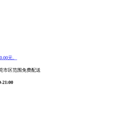
.00元。
东莞市区范围免费配送
0-21:00