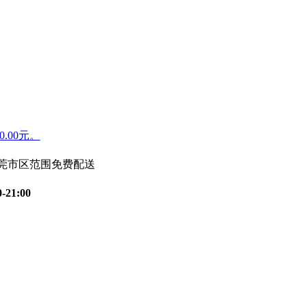
.00元。
东莞市区范围免费配送
0-21:00