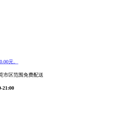
.00元。
东莞市区范围免费配送
0-21:00