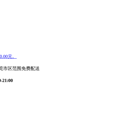
.00元。
东莞市区范围免费配送
0-21:00