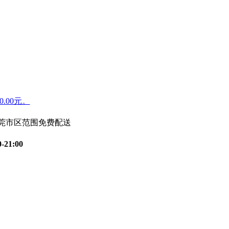
.00元。
东莞市区范围免费配送
0-21:00